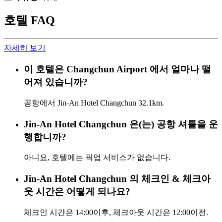
호텔 FAQ
자세히 보기
이 호텔은 Changchun Airport 에서 얼마나 떨
어져 있습니까?
공항에서 Jin-An Hotel Changchun 32.1km.
Jin-An Hotel Changchun 은(는) 공항 셔틀을 운
행합니까?
아니요, 호텔에는 픽업 서비스가 없습니다.
Jin-An Hotel Changchun 의 체크인 & 체크아
웃 시간은 어떻게 되나요?
체크인 시간은 14:00이후, 체크아웃 시간은 12:00이전.