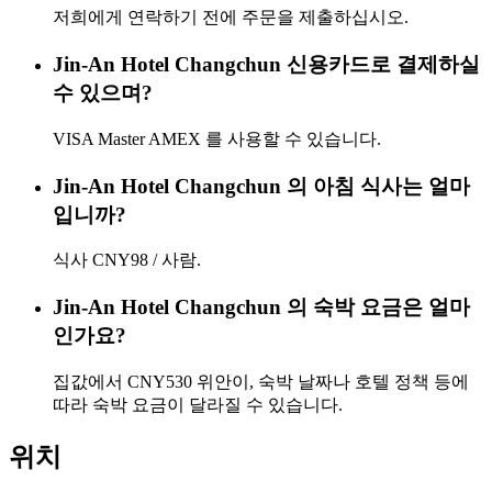
저희에게 연락하기 전에 주문을 제출하십시오.
Jin-An Hotel Changchun 신용카드로 결제하실
수 있으며?
VISA Master AMEX 를 사용할 수 있습니다.
Jin-An Hotel Changchun 의 아침 식사는 얼마
입니까?
식사 CNY98 / 사람.
Jin-An Hotel Changchun 의 숙박 요금은 얼마
인가요?
집값에서 CNY530 위안이, 숙박 날짜나 호텔 정책 등에
따라 숙박 요금이 달라질 수 있습니다.
위치