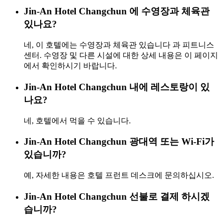
Jin-An Hotel Changchun 에 수영장과 체육관
있나요?
네, 이 호텔에는 수영장과 체육관 있습니다 과 피트니스
센터. 수영장 및 다른 시설에 대한 상세 내용은 이 페이지
에서 확인하시기 바랍니다.
Jin-An Hotel Changchun 내에 레스토랑이 있
나요?
네, 호텔에서 먹을 수 있습니다.
Jin-An Hotel Changchun 광대역 또는 Wi-Fi가
있습니까?
예, 자세한 내용은 호텔 프런트 데스크에 문의하십시오.
Jin-An Hotel Changchun 선불로 결제 하시겠
습니까?